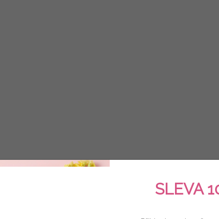
SLEVA 1